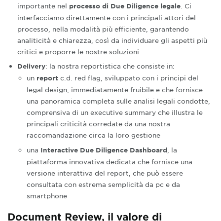
importante nel
. Ci
processo di Due Diligence legale
interfacciamo direttamente con i principali attori del
processo, nella modalità più efficiente, garantendo
analiticità e chiarezza, così da individuare gli aspetti più
critici e proporre le nostre soluzioni
: la nostra reportistica che consiste in:
Delivery
un
c.d. red flag, sviluppato con i principi del
report
legal design, immediatamente fruibile e che fornisce
una panoramica completa sulle analisi legali condotte,
comprensiva di un executive summary che illustra le
principali criticità corredate da una nostra
raccomandazione circa la loro gestione
una
, la
Interactive Due Diligence Dashboard
piattaforma innovativa dedicata che fornisce una
versione interattiva del report
,
che può essere
consultata con estrema semplicità da pc e da
smartphone
Document Review, il valore di