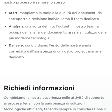
nostro processo è sempre lo stesso:
: mappiamo la mole e la qualità dei documenti da
Start
sottoporre a revisione individuiamo il team dedicato
: una volta definito l’output, il nostro team si
Analysis
occupa dell’analisi dei documenti, grazie all’utilizzo delle
più moderne tecnologie
: condividiamo l’esito delle nostre analisi
Delivery
corredato dall’assistenza di un nostro project manager
dedicato
Richiedi informazioni
Combiniamo la nostra esperienza nelle attività di supporto
ai processi legali con la padronanza di soluzioni
tecnologiche efficienti, tenendo sempre in considerazione il