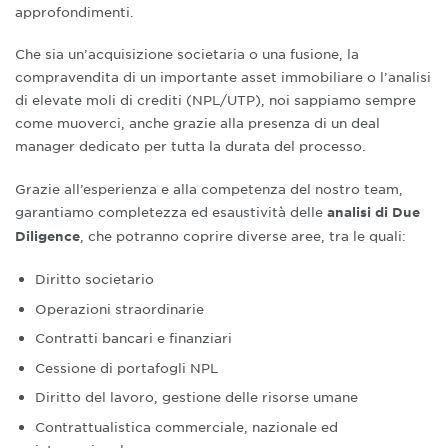
approfondimenti.
Che sia un’acquisizione societaria o una fusione, la
compravendita di un importante asset immobiliare o l’analisi
di elevate moli di crediti (NPL/UTP), noi sappiamo sempre
come muoverci, anche grazie alla presenza di un deal
manager dedicato per tutta la durata del processo.
Grazie all’esperienza e alla competenza del nostro team,
garantiamo completezza ed esaustività delle
analisi di Due
, che potranno coprire diverse aree, tra le quali:
Diligence
Diritto societario
Operazioni straordinarie
Contratti bancari e finanziari
Cessione di portafogli NPL
Diritto del lavoro, gestione delle risorse umane
Contrattualistica commerciale, nazionale ed