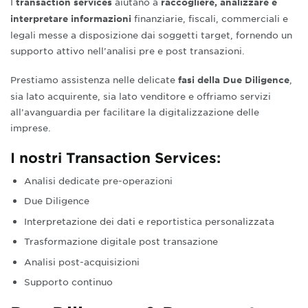
I
aiutano a
transaction services
raccogliere, analizzare e
finanziarie, fiscali, commerciali e
interpretare informazioni
legali messe a disposizione dai soggetti target, fornendo un
supporto attivo nell’analisi pre e post transazioni.
Prestiamo assistenza nelle delicate
,
fasi della Due Diligence
sia lato acquirente, sia lato venditore e offriamo servizi
all’avanguardia per facilitare la digitalizzazione delle
imprese.
I nostri Transaction Services:
Analisi dedicate pre-operazioni
Due Diligence
Interpretazione dei dati e reportistica personalizzata
Trasformazione digitale post transazione
Analisi post-acquisizioni
Supporto continuo