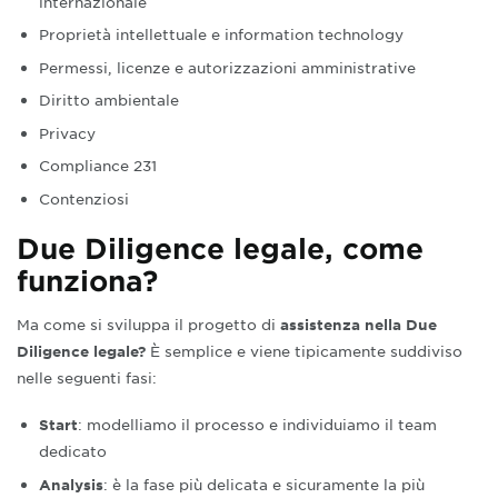
internazionale
Proprietà intellettuale e information technology
Permessi, licenze e autorizzazioni amministrative
Diritto ambientale
Privacy
Compliance 231
Contenziosi
Due Diligence legale, come
funziona?
Ma come si sviluppa il progetto di
assistenza nella Due
È semplice e viene tipicamente suddiviso
Diligence legale
?
nelle seguenti fasi:
: modelliamo il processo e individuiamo il team
Start
dedicato
: è la fase più delicata e sicuramente la più
Analysis