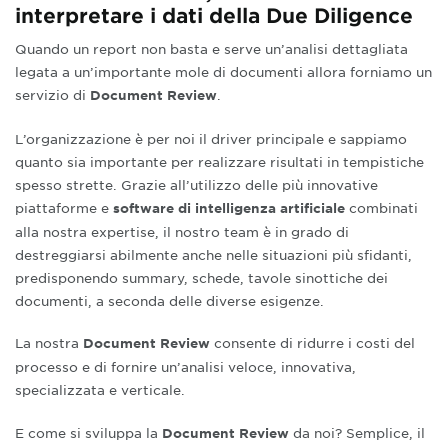
interpretare i dati della Due Diligence
Quando un report non basta e serve un’analisi dettagliata
legata a un’importante mole di documenti allora forniamo un
servizio di
.
Document Review
L’organizzazione è per noi il driver principale e sappiamo
quanto sia importante per realizzare risultati in tempistiche
spesso strette. Grazie all’utilizzo delle più innovative
piattaforme e
combinati
software di intelligenza artificiale
alla nostra expertise, il nostro team è in grado di
destreggiarsi abilmente anche nelle situazioni più sfidanti,
predisponendo summary, schede, tavole sinottiche dei
documenti, a seconda delle diverse esigenze.
La nostra
consente di ridurre i costi del
Document Review
processo e di fornire un’analisi veloce, innovativa,
specializzata e verticale.
E come si sviluppa la
da noi? Semplice, il
Document Review