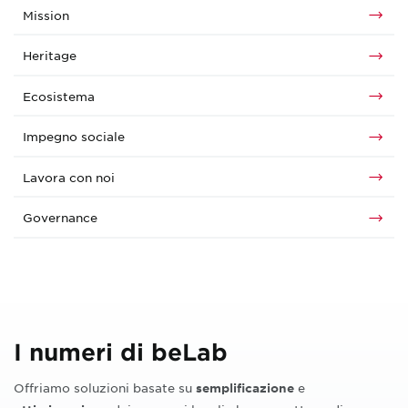
Mission
Heritage
Ecosistema
Impegno sociale
Lavora con noi
Governance
I numeri di beLab
Offriamo soluzioni basate su
e
semplificazione