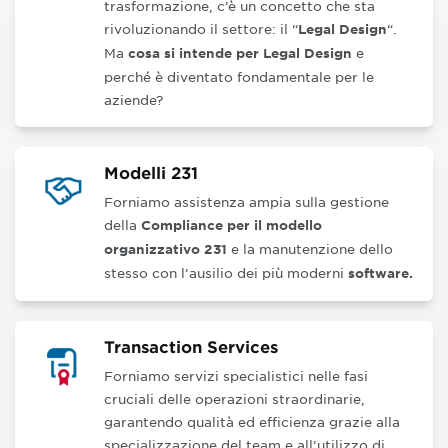
trasformazione, c’è un concetto che sta
rivoluzionando il settore: il “
“.
Legal Design
Ma
e
cosa si intende per Legal Design
perché è diventato fondamentale per le
aziende?
Modelli 231
Forniamo assistenza ampia sulla gestione
della
Compliance per il modello
e la manutenzione dello
organizzativo 231
stesso con l’ausilio dei più moderni
software.
Transaction Services
Forniamo servizi specialistici nelle fasi
cruciali delle operazioni straordinarie,
garantendo qualità ed efficienza grazie alla
specializzazione del team e all’utilizzo di