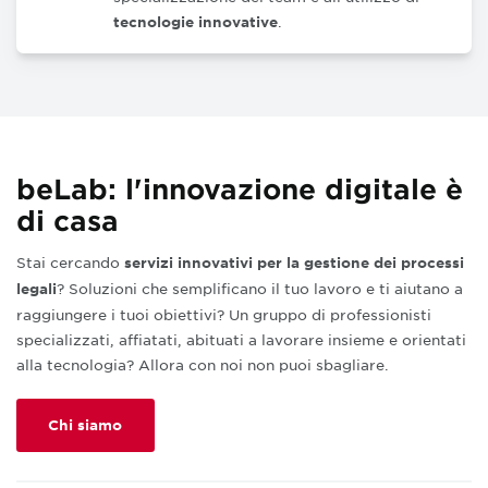
.
tecnologie innovative
beLab: l'innovazione digitale è
di casa
Stai cercando
servizi innovativi per la gestione dei processi
? Soluzioni che semplificano il tuo lavoro e ti aiutano a
legali
raggiungere i tuoi obiettivi? Un gruppo di professionisti
specializzati, affiatati, abituati a lavorare insieme e orientati
alla tecnologia? Allora con noi non puoi sbagliare.
Chi siamo