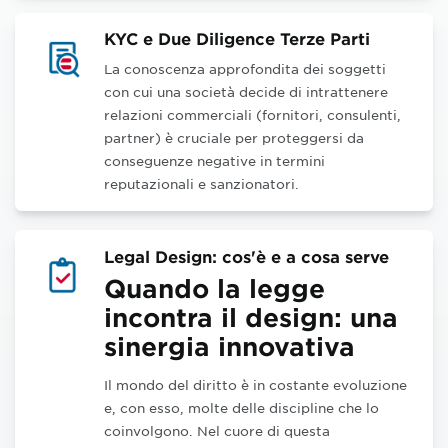
KYC e Due Diligence Terze Parti
La conoscenza approfondita dei soggetti
con cui una società decide di intrattenere
relazioni commerciali (fornitori, consulenti,
partner) è cruciale per proteggersi da
conseguenze negative in termini
reputazionali e sanzionatori.
Legal Design: cos'è e a cosa serve
Quando la legge
incontra il design: una
sinergia innovativa
Il mondo del diritto è in costante evoluzione
e, con esso, molte delle discipline che lo
coinvolgono. Nel cuore di questa