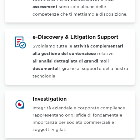
sono solo alcune delle
assessment
competenze che ti mettiamo a disposizione.
e-Discovery & Litigation Support
Svolgiamo tutte le
attività complementari
relative
alla gestione del contenzioso
all’
analisi dettagliata di grandi moli
, grazie al supporto della nostra
documentali
tecnologia.
Investigation
Integrità aziendale e corporate compliance
rappresentano oggi sfide di fondamentale
importanza per società commerciali e
soggetti vigilati.